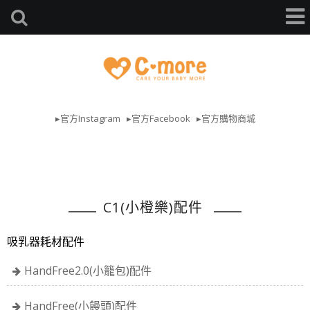
▸官方Instagram
▸官方Facebook
▸官方購物商城
C1(小橙樂)配件
吸乳器耗材配件
HandFree2.0(小籠包)配件
HandFree(小饅頭)配件