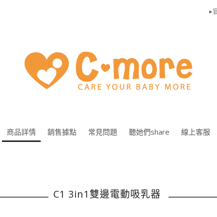
▸官
商品詳情
銷售據點
常見問題
聽她們share
線上客服
C1 3in1雙邊電動吸乳器