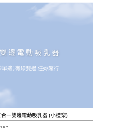
三合一雙邊電動吸乳器 (小橙樂)
180