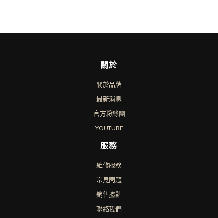
關於
關於品牌
最新消息
官方粉絲團
YOUTUBE
服務
維修服務
常見問題
銷售據點
聯絡我們