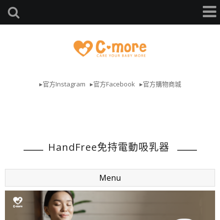
▸官方Instagram
▸官方Facebook
▸官方購物商城
HandFree免持電動吸乳器
Menu